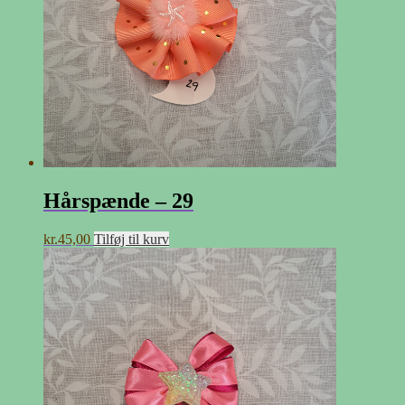
Hårspænde – 29
kr.
45,00
Tilføj til kurv