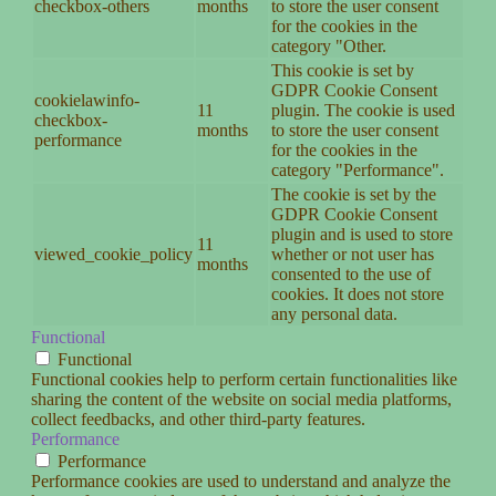
checkbox-others
months
to store the user consent
for the cookies in the
category "Other.
This cookie is set by
GDPR Cookie Consent
cookielawinfo-
11
plugin. The cookie is used
checkbox-
months
to store the user consent
performance
for the cookies in the
category "Performance".
The cookie is set by the
GDPR Cookie Consent
plugin and is used to store
11
viewed_cookie_policy
whether or not user has
months
consented to the use of
cookies. It does not store
any personal data.
Functional
Functional
Functional cookies help to perform certain functionalities like
sharing the content of the website on social media platforms,
collect feedbacks, and other third-party features.
Performance
Performance
Performance cookies are used to understand and analyze the