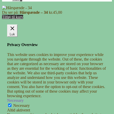
Du ser på:
Hårspænde – 34
kr.
45,00
Tilføj til kurv
Luk
Privacy Overview
This website uses cookies to improve your experience while
you navigate through the website. Out of these, the cookies
that are categorized as necessary are stored on your browser
as they are essential for the working of basic functionalities of
the website. We also use third-party cookies that help us
analyze and understand how you use this website. These
cookies will be stored in your browser only with your
consent. You also have the option to opt-out of these cookies.
But opting out of some of these cookies may affect your
browsing experience.
Necessary
Necessary
Altid aktiveret