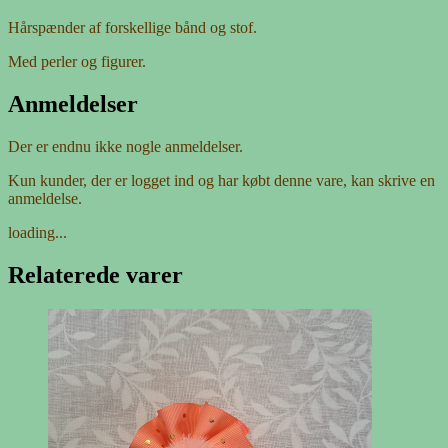
Hårspænder af forskellige bånd og stof.
Med perler og figurer.
Anmeldelser
Der er endnu ikke nogle anmeldelser.
Kun kunder, der er logget ind og har købt denne vare, kan skrive en
anmeldelse.
loading...
Relaterede varer