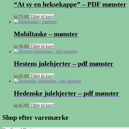
“At sy en heksekappe” – PDF mønster
kr.
75,00
Tilføj til kurv
Mobiltaske – mønster
kr.
30,00
Tilføj til kurv
Hestens julehjerter – pdf mønster
kr.
45,00
Tilføj til kurv
Hedenske julehjerter – pdf mønster
kr.
45,00
Tilføj til kurv
Shop efter varemærke