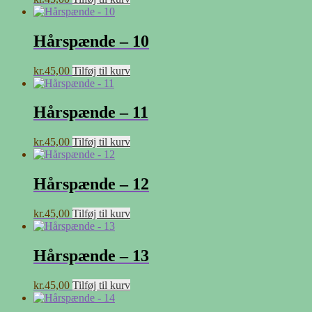
Hårspænde – 10
kr.
45,00
Tilføj til kurv
Hårspænde – 11
kr.
45,00
Tilføj til kurv
Hårspænde – 12
kr.
45,00
Tilføj til kurv
Hårspænde – 13
kr.
45,00
Tilføj til kurv