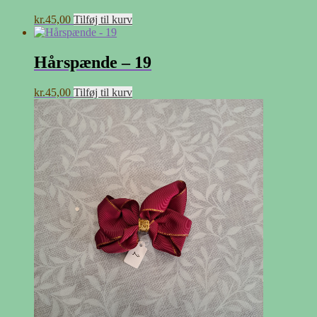
kr.
45,00
Tilføj til kurv
Hårspænde – 19
kr.
45,00
Tilføj til kurv