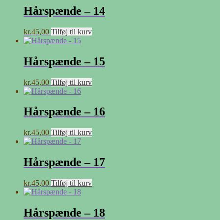
Hårspænde – 14
kr.
45,00
Tilføj til kurv
Hårspænde – 15
kr.
45,00
Tilføj til kurv
Hårspænde – 16
kr.
45,00
Tilføj til kurv
Hårspænde – 17
kr.
45,00
Tilføj til kurv
Hårspænde – 18