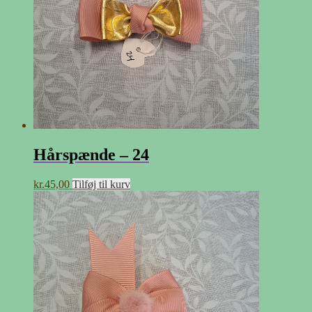
Hårspænde – 24
kr.
45,00
Tilføj til kurv