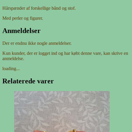
Hårspænder af forskellige bånd og stof.
Med perler og figurer.
Anmeldelser
Der er endnu ikke nogle anmeldelser.
Kun kunder, der er logget ind og har købt denne vare, kan skrive en
anmeldelse.
loading...
Relaterede varer