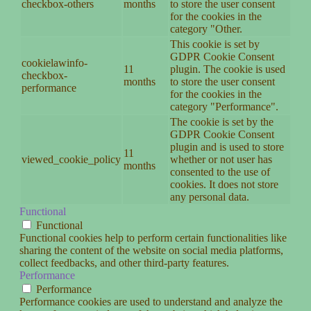
checkbox-others
months
to store the user consent
for the cookies in the
category "Other.
This cookie is set by
GDPR Cookie Consent
cookielawinfo-
11
plugin. The cookie is used
checkbox-
months
to store the user consent
performance
for the cookies in the
category "Performance".
The cookie is set by the
GDPR Cookie Consent
plugin and is used to store
11
viewed_cookie_policy
whether or not user has
months
consented to the use of
cookies. It does not store
any personal data.
Functional
Functional
Functional cookies help to perform certain functionalities like
sharing the content of the website on social media platforms,
collect feedbacks, and other third-party features.
Performance
Performance
Performance cookies are used to understand and analyze the