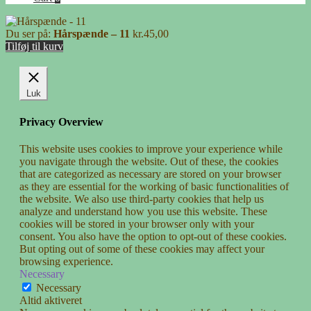
Du ser på:
Hårspænde – 11
kr.
45,00
Tilføj til kurv
Luk
Privacy Overview
This website uses cookies to improve your experience while
you navigate through the website. Out of these, the cookies
that are categorized as necessary are stored on your browser
as they are essential for the working of basic functionalities of
the website. We also use third-party cookies that help us
analyze and understand how you use this website. These
cookies will be stored in your browser only with your
consent. You also have the option to opt-out of these cookies.
But opting out of some of these cookies may affect your
browsing experience.
Necessary
Necessary
Altid aktiveret