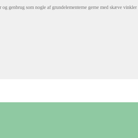
r og genbrug som nogle af grundelementerne gerne med skæve vinkler 