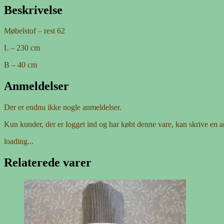
Beskrivelse
Møbelstof – rest 62
L – 230 cm
B – 40 cm
Anmeldelser
Der er endnu ikke nogle anmeldelser.
Kun kunder, der er logget ind og har købt denne vare, kan skrive en 
loading...
Relaterede varer