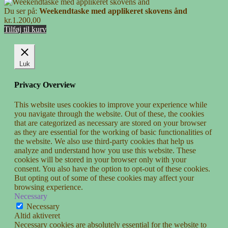
Du ser på:
Weekendtaske med applikeret skovens ånd
kr.
1.200,00
Tilføj til kurv
Luk
Privacy Overview
This website uses cookies to improve your experience while
you navigate through the website. Out of these, the cookies
that are categorized as necessary are stored on your browser
as they are essential for the working of basic functionalities of
the website. We also use third-party cookies that help us
analyze and understand how you use this website. These
cookies will be stored in your browser only with your
consent. You also have the option to opt-out of these cookies.
But opting out of some of these cookies may affect your
browsing experience.
Necessary
Necessary
Altid aktiveret
Necessary cookies are absolutely essential for the website to