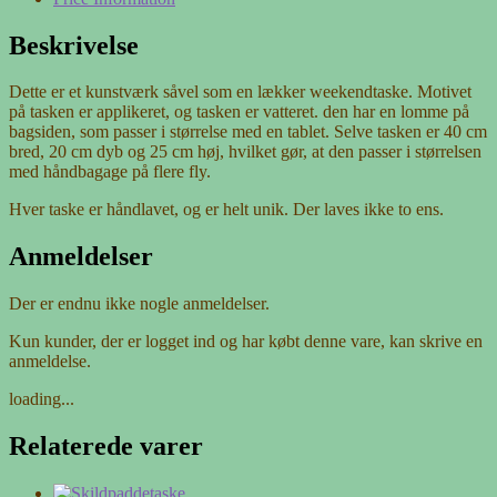
Beskrivelse
Dette er et kunstværk såvel som en lækker weekendtaske. Motivet
på tasken er applikeret, og tasken er vatteret. den har en lomme på
bagsiden, som passer i størrelse med en tablet. Selve tasken er 40 cm
bred, 20 cm dyb og 25 cm høj, hvilket gør, at den passer i størrelsen
med håndbagage på flere fly.
Hver taske er håndlavet, og er helt unik. Der laves ikke to ens.
Anmeldelser
Der er endnu ikke nogle anmeldelser.
Kun kunder, der er logget ind og har købt denne vare, kan skrive en
anmeldelse.
loading...
Relaterede varer