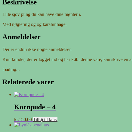
Beskrivelse
Lille sjov pung du kan have dine mønter i.
Med nøglering og og karabinhage.
Anmeldelser
Der er endnu ikke nogle anmeldelser.
Kun kunder, der er logget ind og har købt denne vare, kan skrive en 
loading...
Relaterede varer
Kornpude – 4
kr.
150,00
Tilføj til kurv