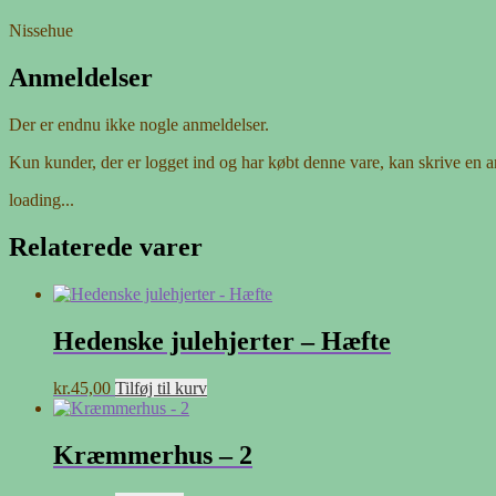
Nissehue
Anmeldelser
Der er endnu ikke nogle anmeldelser.
Kun kunder, der er logget ind og har købt denne vare, kan skrive en 
loading...
Relaterede varer
Hedenske julehjerter – Hæfte
kr.
45,00
Tilføj til kurv
Kræmmerhus – 2