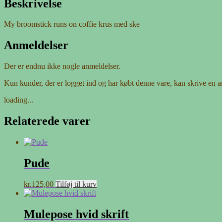
Beskrivelse
My broomstick runs on coffie krus med ske
Anmeldelser
Der er endnu ikke nogle anmeldelser.
Kun kunder, der er logget ind og har købt denne vare, kan skrive en 
loading...
Relaterede varer
Pude
kr.
125,00
Tilføj til kurv
Mulepose hvid skrift